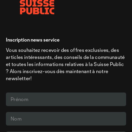
Inscription news service
Vous souhaitez recevoir des offres exclusives, des
articles intéressants, des conseils de la communauté
et toutes les informations relatives à la Suisse Public
? Alors inscrivez-vous dès maintenant à notre
newsletter!