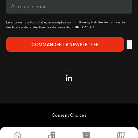
En envoyant ce formulaire, tu acceptes les
conditions générales de vente
et la
déclaration de protection des données
de BERNEXPO AG
Consent Choices