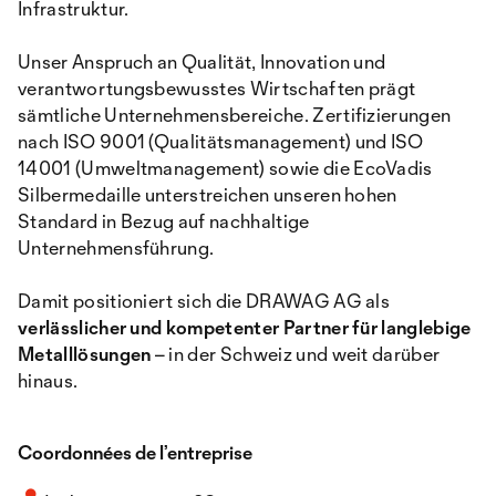
Infrastruktur.
Unser Anspruch an Qualität, Innovation und
verantwortungsbewusstes Wirtschaften prägt
sämtliche Unternehmensbereiche. Zertifizierungen
nach ISO 9001 (Qualitätsmanagement) und ISO
14001 (Umweltmanagement) sowie die EcoVadis
Silbermedaille unterstreichen unseren hohen
Standard in Bezug auf nachhaltige
Unternehmensführung.
Damit positioniert sich die DRAWAG AG als
verlässlicher und kompetenter Partner für langlebige
Metalllösungen
– in der Schweiz und weit darüber
hinaus.
Coordonnées de l’entreprise