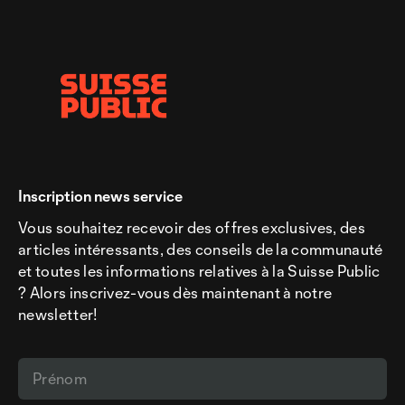
Inscription news service
Vous souhaitez recevoir des offres exclusives, des
articles intéressants, des conseils de la communauté
et toutes les informations relatives à la Suisse Public
? Alors inscrivez-vous dès maintenant à notre
newsletter!