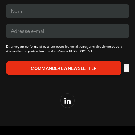
En envoyant ce formulaire, tu acceptes les
conditions générales de vente
et la
déclaration de protection des données
de BERNEXPO AG