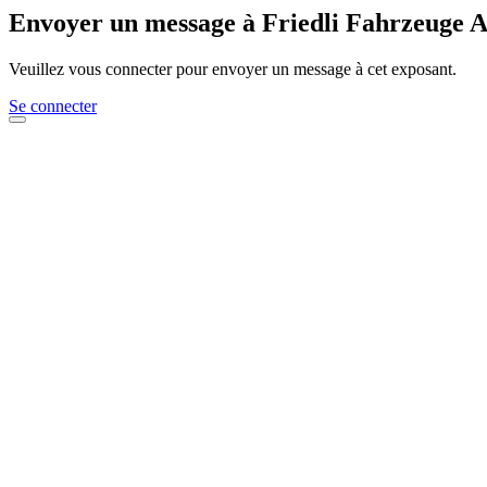
Envoyer un message à Friedli Fahrzeuge 
Veuillez vous connecter pour envoyer un message à cet exposant.
Se connecter