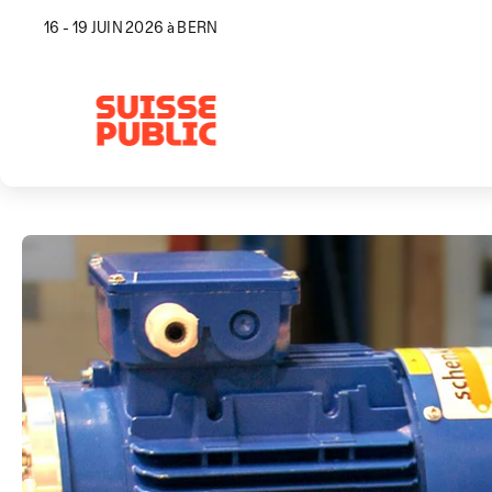
16 - 19 JUIN 2026 à BERN