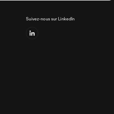
Suivez-nous sur LinkedIn