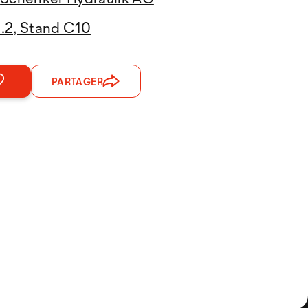
2.2, Stand C10
PARTAGER