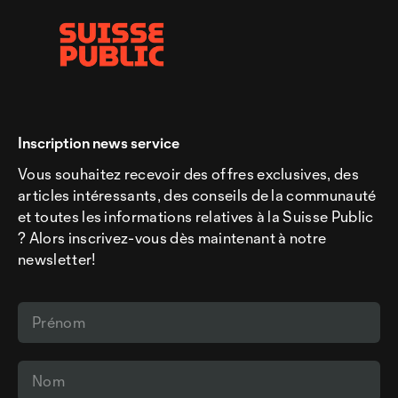
Inscription news service
Vous souhaitez recevoir des offres exclusives, des
articles intéressants, des conseils de la communauté
et toutes les informations relatives à la Suisse Public
? Alors inscrivez-vous dès maintenant à notre
newsletter!