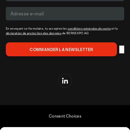
En envoyant ce formulaire, tu acceptes les
conditions générales de vente
et la
déclaration de protection des données
de BERNEXPO AG
Consent Choices