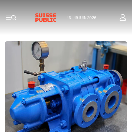
16 - 19 JUIN 2026