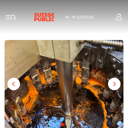
16 - 19 JUIN 2026