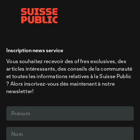
Inscription news service
Vous souhaitez recevoir des offres exclusives, des
articles intéressants, des conseils de la communauté
et toutes les informations relatives à la Suisse Public
? Alors inscrivez-vous dès maintenant à notre
newsletter!