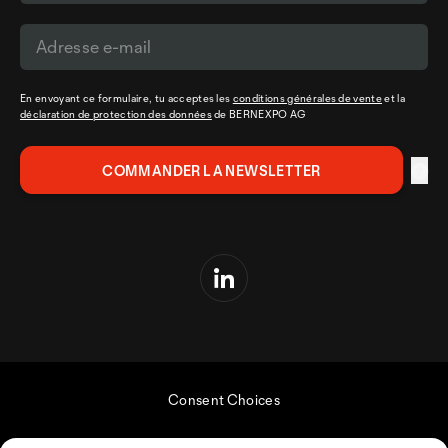
En envoyant ce formulaire, tu acceptes les
conditions générales de vente
et la
déclaration de protection des données
de BERNEXPO AG
Consent Choices