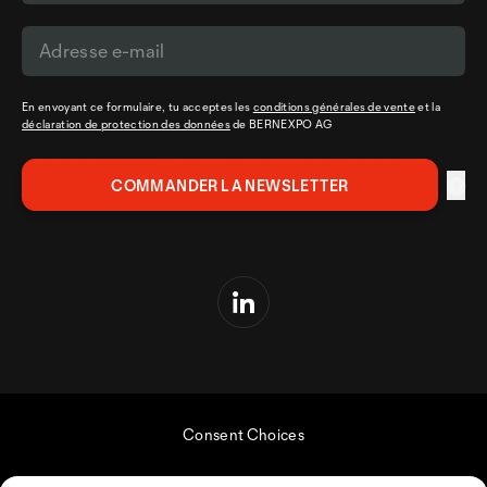
En envoyant ce formulaire, tu acceptes les
conditions générales de vente
et la
déclaration de protection des données
de BERNEXPO AG
Consent Choices