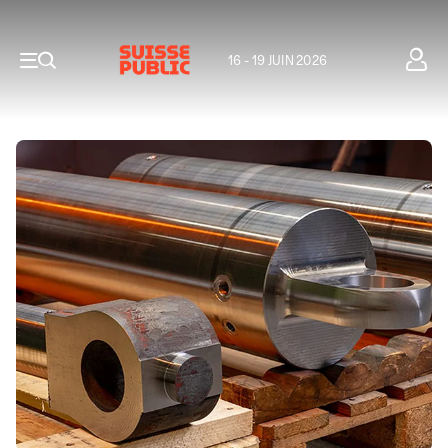
16 - 19 JUIN 2026