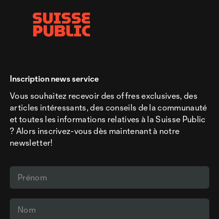
Inscription news service
Vous souhaitez recevoir des offres exclusives, des
articles intéressants, des conseils de la communauté
et toutes les informations relatives à la Suisse Public
? Alors inscrivez-vous dès maintenant à notre
newsletter!