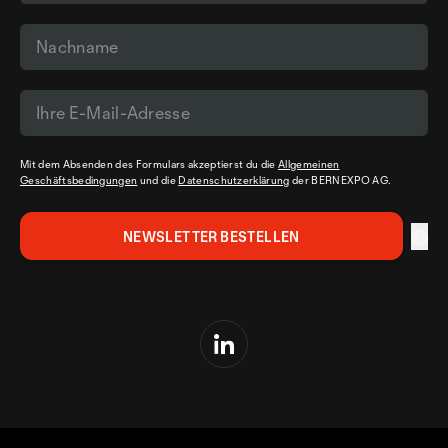
Mit dem Absenden des Formulars akzeptierst du die
Allgemeinen
Geschäftsbedingungen
und die
Datenschutzerklärung
der BERNEXPO AG.