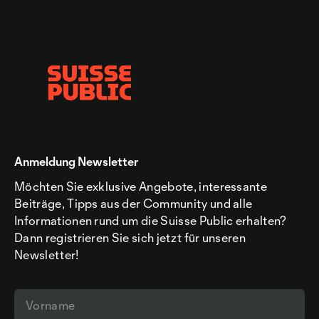
Anmeldung Newsletter
Möchten Sie exklusive Angebote, interessante
Beiträge, Tipps aus der Community und alle
Informationen rund um die Suisse Public erhalten?
Dann registrieren Sie sich jetzt für unseren
Newsletter!