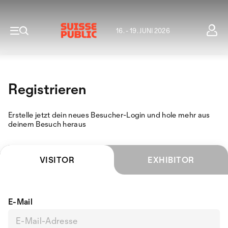
16. - 19. JUNI 2026
Registrieren
Erstelle jetzt dein neues Besucher-Login und hole mehr aus
deinem Besuch heraus
VISITOR
EXHIBITOR
E-Mail