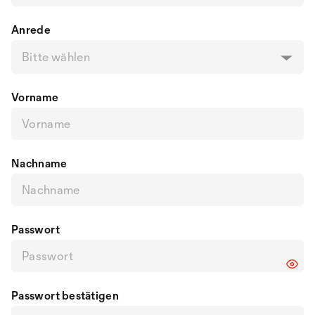
Anrede
Bitte wählen
Vorname
Nachname
Passwort
Passwort bestätigen