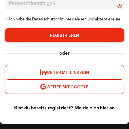
Ich habe die
Datenschutzrichtlinie
gelesen und akzeptiere sie
oder
WEITER MIT LINKEDIN
WEITER MIT GOOGLE
Bist du bereits registriert?
Melde dich hier an