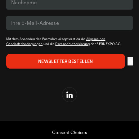
Mit dem Absenden des Formulars akzeptierst du die
Allgemeinen
Geschäftsbedingungen
und die
Datenschutzerklärung
der BERNEXPO AG.
Consent Choices