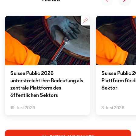
Suisse Public 2026
Suisse Public 
unterstreicht ihre Bedeutung als
Plattform für d
zentrale Plattform des
Sektor
öffentlichen Sektors
19. Juni 2026
3. Juni 2026