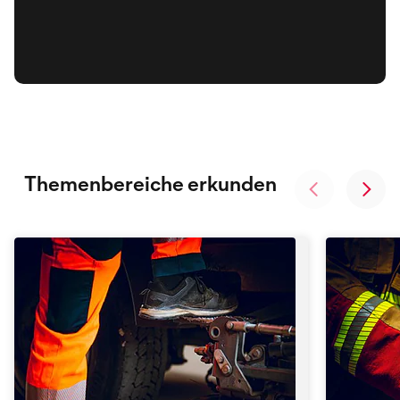
Themenbereiche erkunden