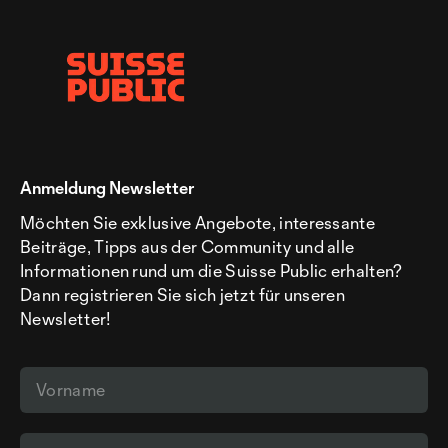
Anmeldung Newsletter
Möchten Sie exklusive Angebote, interessante
Beiträge, Tipps aus der Community und alle
Informationen rund um die Suisse Public erhalten?
Dann registrieren Sie sich jetzt für unseren
Newsletter!