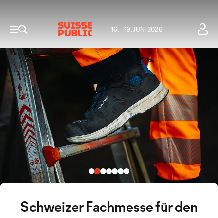
16. - 19. JUNI 2026
Schweizer Fachmesse für den