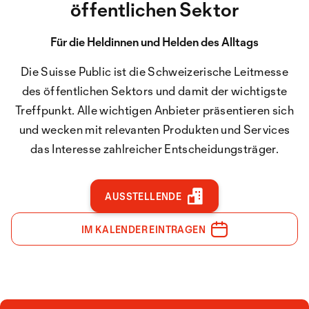
öffentlichen Sektor
Für die Heldinnen und Helden des Alltags
Die Suisse Public ist die Schweizerische Leitmesse
des öffentlichen Sektors und damit der wichtigste
Treffpunkt. Alle wichtigen Anbieter präsentieren sich
und wecken mit relevanten Produkten und Services
das Interesse zahlreicher Entscheidungsträger.
AUSSTELLENDE
IM KALENDER EINTRAGEN