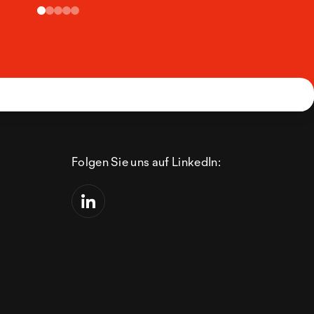
Folgen Sie uns auf LinkedIn: