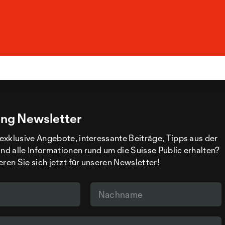
ng Newsletter
exklusive Angebote, interessante Beiträge, Tipps aus der
d alle Informationen rund um die Suisse Public erhalten?
eren Sie sich jetzt für unseren Newsletter!