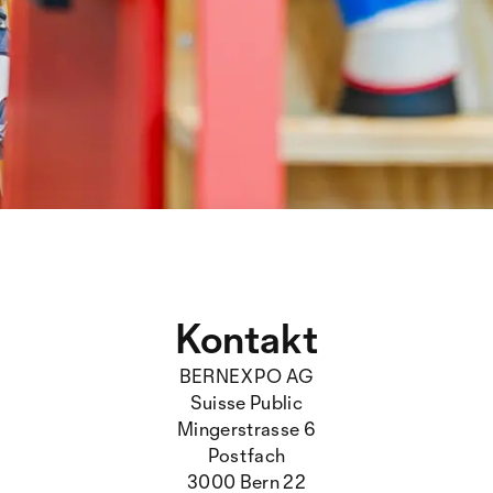
Kontakt
BERNEXPO AG
Suisse Public
Mingerstrasse 6
Postfach
3000 Bern 22