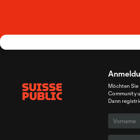
Anmeldu
Möchten Sie 
Community un
Dann registri