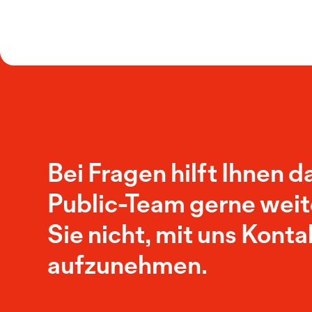
Bei Fragen hilft Ihnen d
Public-Team gerne weit
Sie nicht, mit uns Konta
aufzunehmen.