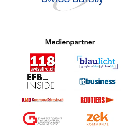
Medienpartner