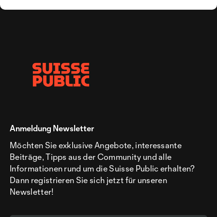
Anmeldung Newsletter
Möchten Sie exklusive Angebote, interessante
Beiträge, Tipps aus der Community und alle
Informationen rund um die Suisse Public erhalten?
Dann registrieren Sie sich jetzt für unseren
Newsletter!