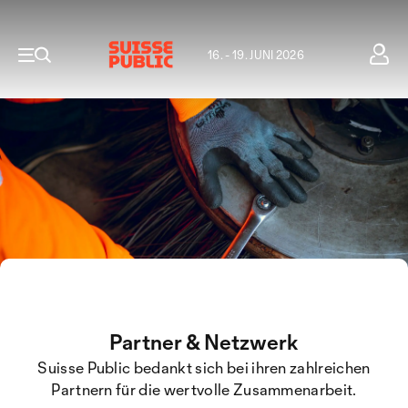
16. - 19. JUNI 2026
Partner & Netzwerk
Suisse Public bedankt sich bei ihren zahlreichen
Partnern für die wertvolle Zusammenarbeit.