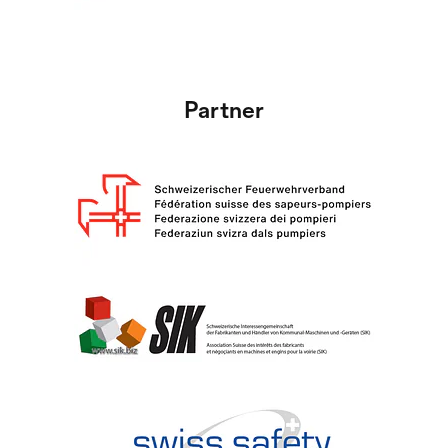
Partner