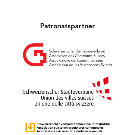
Patronatspartner