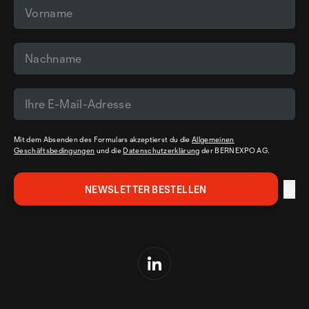
Mit dem Absenden des Formulars akzeptierst du die
Allgemeinen
Geschäftsbedingungen
und die
Datenschutzerklärung
der BERNEXPO AG.