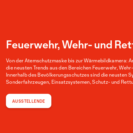
Feuerwehr, Wehr- und Ret
Von der Atemschutzmaske bis zur Wärmebildkamera: An
die neusten Trends aus den Bereichen Feuerwehr, Wehr-
Innerhalb des Bevölkerungsschutzes sind die neusten 
Sonderfahrzeugen, Einsatzsystemen, Schutz- und Rett
AUSSTELLENDE