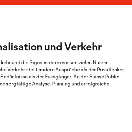
nalisation und Verkehr
rkehr und die Signalisation müssen vielen Nutzer
he Verkehr stellt andere Ansprüche als der Privatlenker,
 Bedürfnisse als der Fussgänger. An der Suisse Public
ine sorgfältige Analyse, Planung und erfolgreiche