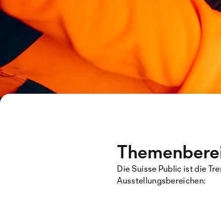
Themenbereic
Die Suisse Public ist die T
Ausstellungsbereichen: