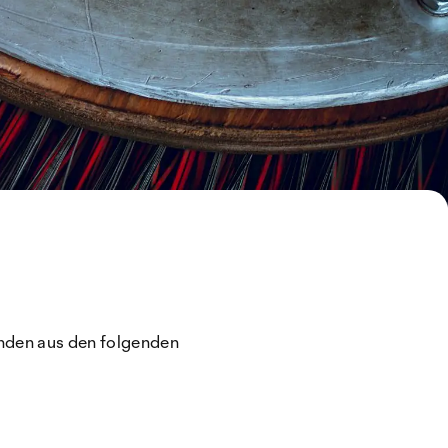
tenden aus den folgenden