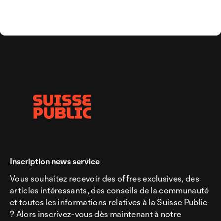
Inscription news service
Vous souhaitez recevoir des offres exclusives, des
articles intéressants, des conseils de la communauté
et toutes les informations relatives à la Suisse Public
? Alors inscrivez-vous dès maintenant à notre