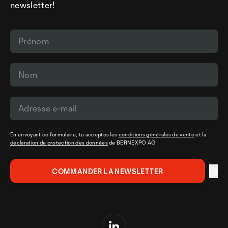
newsletter!
En envoyant ce formulaire, tu acceptes les
conditions générales de vente
et la
déclaration de protection des données
de BERNEXPO AG