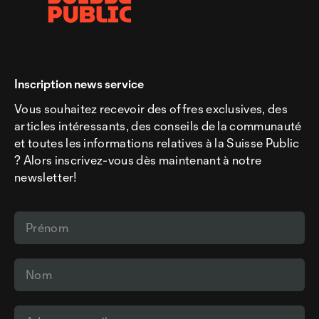
Inscription news service
Vous souhaitez recevoir des offres exclusives, des
articles intéressants, des conseils de la communauté
et toutes les informations relatives à la Suisse Public
? Alors inscrivez-vous dès maintenant à notre
newsletter!