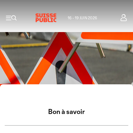
16 - 19 JUIN 2026
Bon à savoir