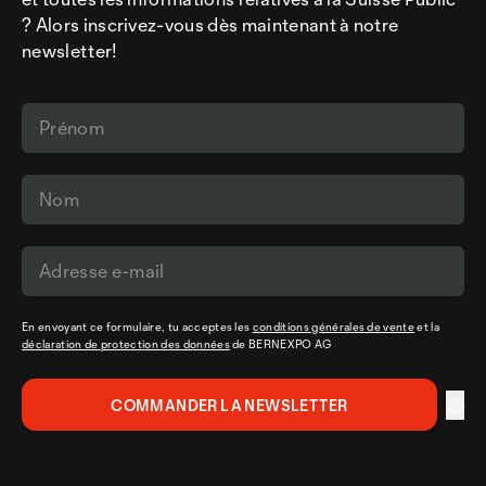
? Alors inscrivez-vous dès maintenant à notre
newsletter!
En envoyant ce formulaire, tu acceptes les
conditions générales de vente
et la
déclaration de protection des données
de BERNEXPO AG