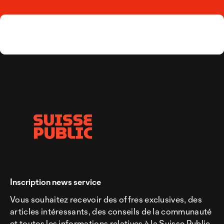
Inscription news service
Vous souhaitez recevoir des offres exclusives, des
articles intéressants, des conseils de la communauté
et toutes les informations relatives à la Suisse Public