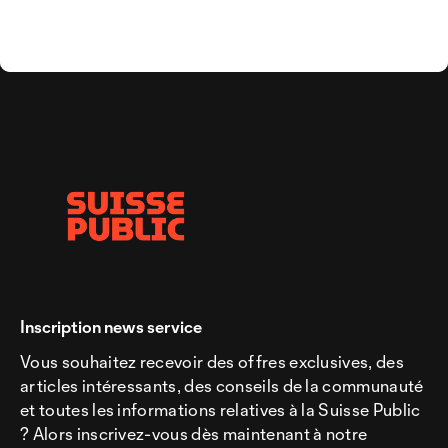
Inscription news service
Vous souhaitez recevoir des offres exclusives, des
articles intéressants, des conseils de la communauté
et toutes les informations relatives à la Suisse Public
? Alors inscrivez-vous dès maintenant à notre