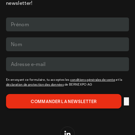
newsletter!
En envoyant ce formulaire, tu acceptes les
conditions générales de vente
et la
déclaration de protection des données
de BERNEXPO AG