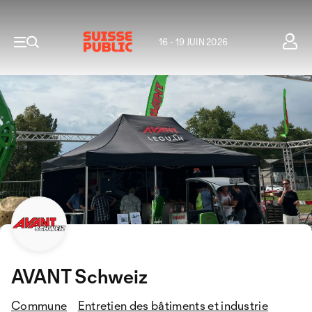
16 - 19 JUIN 2026
AVANT Schweiz
Commune
Entretien des bâtiments et industrie