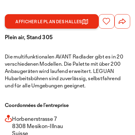
AFFICHER LE PLAN DES HALLES
Plein air, Stand 305
Die multifunktionalen AVANT Radlader gibt es in 20
verschiedenen Modellen. Die Palette mit über 200
Anbaugeräten wird laufend erweitert. LEGUAN
Hubarbeitsbühnen sind zuverlässig, selbstfahrend
und für alle Umgebungen geeignet.
Coordonnées de l’entreprise
Horbenerstrasse 7
8308 Mesikon-Illnau
Suisse