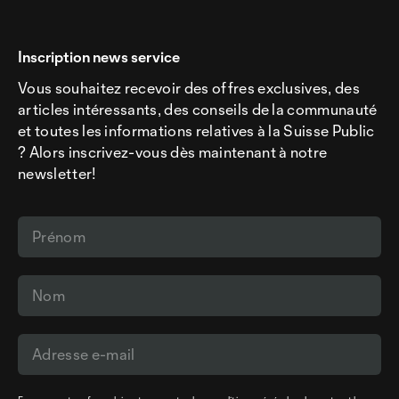
Inscription news service
Vous souhaitez recevoir des offres exclusives, des
articles intéressants, des conseils de la communauté
et toutes les informations relatives à la Suisse Public
? Alors inscrivez-vous dès maintenant à notre
newsletter!