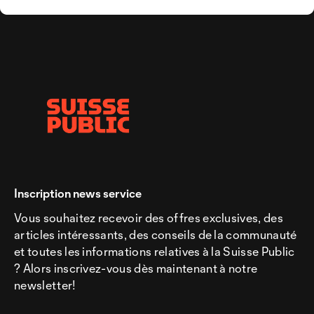
Inscription news service
Vous souhaitez recevoir des offres exclusives, des
articles intéressants, des conseils de la communauté
et toutes les informations relatives à la Suisse Public
? Alors inscrivez-vous dès maintenant à notre
newsletter!