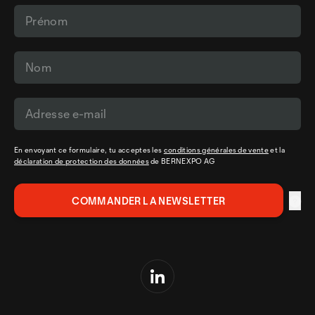
En envoyant ce formulaire, tu acceptes les
conditions générales de vente
et la
déclaration de protection des données
de BERNEXPO AG