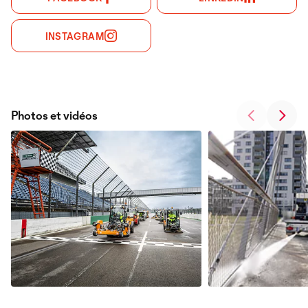
INSTAGRAM
Photos et vidéos