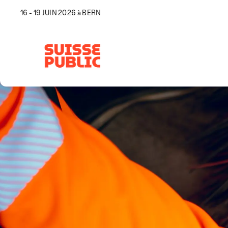
16 - 19 JUIN 2026 à BERN