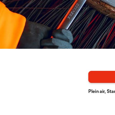
Plein air, St