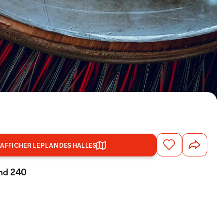
AFFICHER LE PLAN DES HALLES
and 240