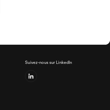
Suivez-nous sur LinkedIn