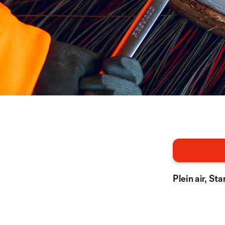
Plein air, St