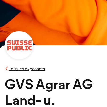
Tous les exposants
GVS Agrar AG
Land- u.