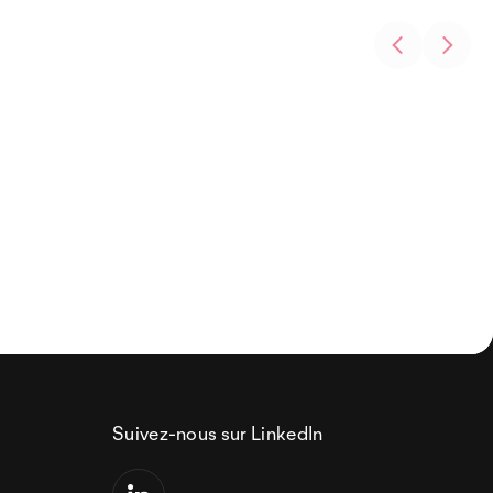
Suivez-nous sur LinkedIn