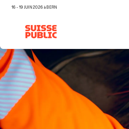
16 - 19 JUIN 2026 à BERN