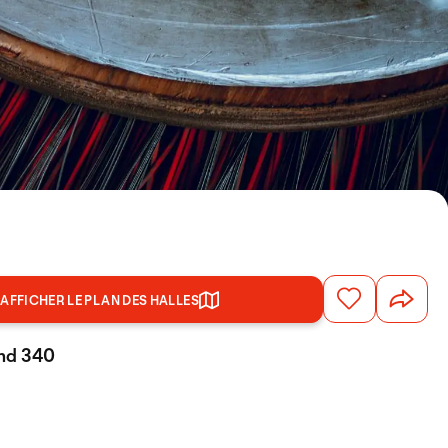
AFFICHER LE PLAN DES HALLES
and 340