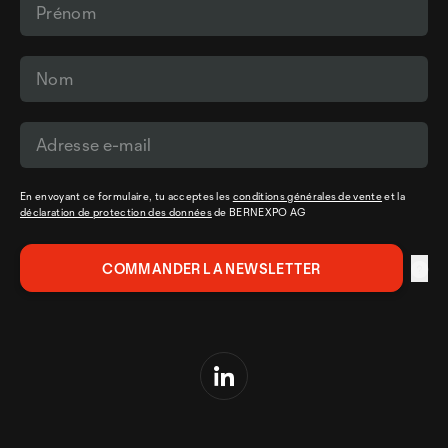
En envoyant ce formulaire, tu acceptes les
conditions générales de vente
et la
déclaration de protection des données
de BERNEXPO AG