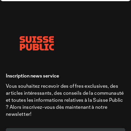
Inscription news service
Vous souhaitez recevoir des offres exclusives, des
articles intéressants, des conseils de la communauté
et toutes les informations relatives à la Suisse Public
? Alors inscrivez-vous dès maintenant à notre
newsletter!