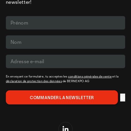
newsletter!
En envoyant ce formulaire, tu acceptes les
conditions générales de vente
et la
déclaration de protection des données
de BERNEXPO AG