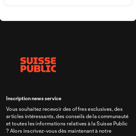
Inscription news service
Vous souhaitez recevoir des offres exclusives, des
articles intéressants, des conseils de la communauté
et toutes les informations relatives à la Suisse Public
? Alors inscrivez-vous dès maintenant à notre