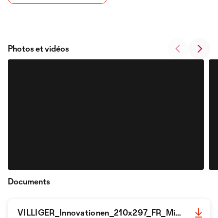
Photos et vidéos
Documents
VILLIGER_Innovationen_210x297_FR_Mid-compressed.pdf