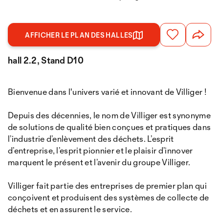
AFFICHER LE PLAN DES HALLES
hall 2.2, Stand D10
Bienvenue dans l'univers varié et innovant de Villiger !
Depuis des décennies, le nom de Villiger est synonyme
de solutions de qualité bien conçues et pratiques dans
l’industrie d’enlèvement des déchets. L’esprit
d’entreprise, l’esprit pionnier et le plaisir d’innover
marquent le présent et l’avenir du groupe Villiger.
Villiger fait partie des entreprises de premier plan qui
conçoivent et produisent des systèmes de collecte de
déchets et en assurent le service.