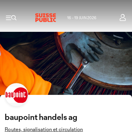
16 - 19 JUIN 2026
baupoint handels ag
Routes, signalisation et circulation