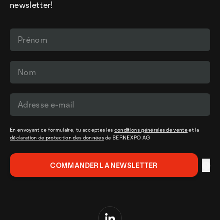
newsletter!
En envoyant ce formulaire, tu acceptes les
conditions générales de vente
et la
déclaration de protection des données
de BERNEXPO AG