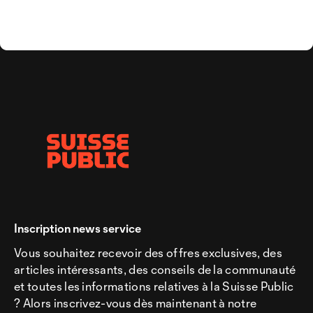
Inscription news service
Vous souhaitez recevoir des offres exclusives, des
articles intéressants, des conseils de la communauté
et toutes les informations relatives à la Suisse Public
? Alors inscrivez-vous dès maintenant à notre