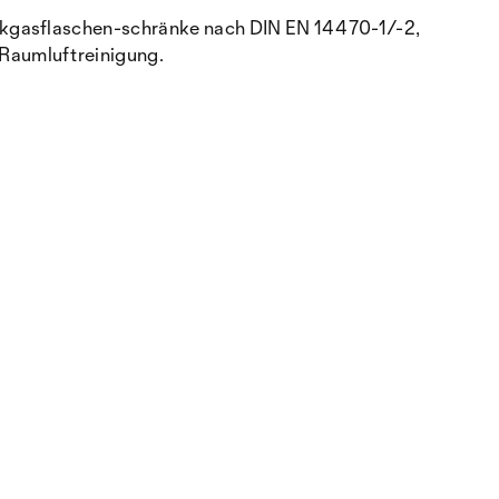
uckgasflaschen-schränke nach DIN EN 14470-1/-2,
Raumluftreinigung.