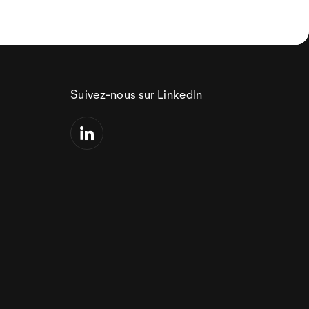
Suivez-nous sur LinkedIn