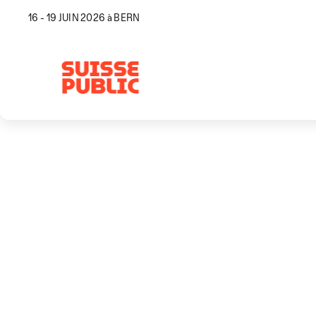
16 - 19 JUIN 2026 à BERN