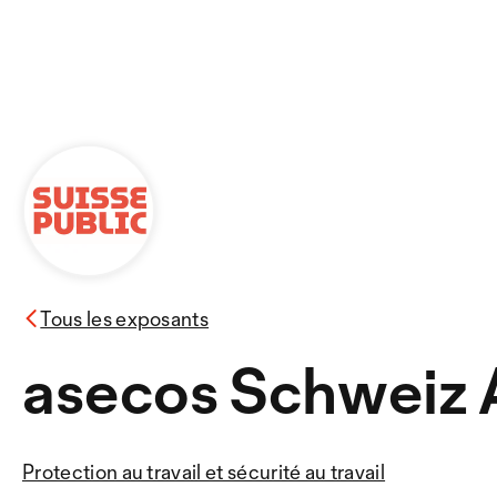
Tous les exposants
asecos Schweiz
Protection au travail et sécurité au travail