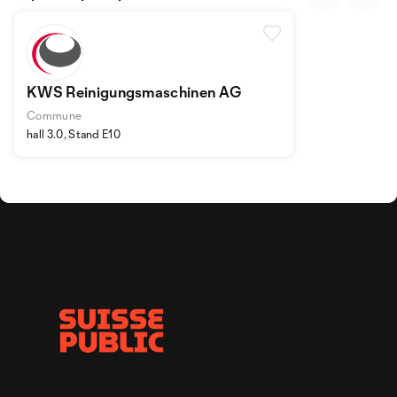
KWS Reinigungsmaschinen AG
Commune
hall 3.0, Stand E10