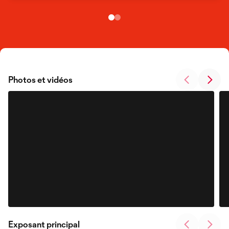
Photos et vidéos
Exposant principal