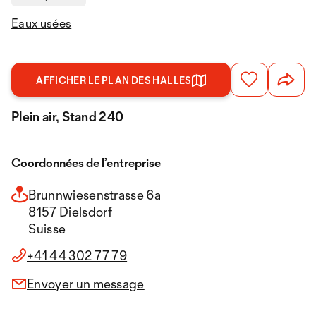
Eaux usées
AFFICHER LE PLAN DES HALLES
Plein air, Stand 240
Coordonnées de l’entreprise
Brunnwiesenstrasse 6a
8157 Dielsdorf
Suisse
+41 44 302 77 79
Envoyer un message