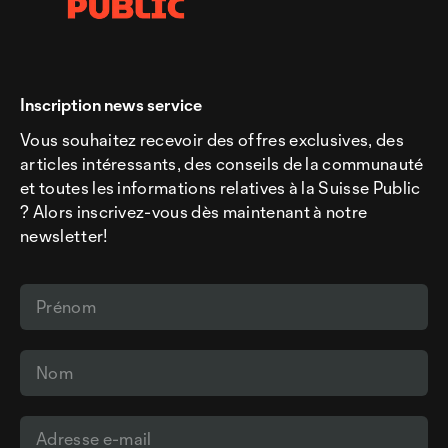
Inscription news service
Vous souhaitez recevoir des offres exclusives, des
articles intéressants, des conseils de la communauté
et toutes les informations relatives à la Suisse Public
? Alors inscrivez-vous dès maintenant à notre
newsletter!