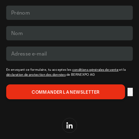
En envoyant ce formulaire, tu acceptes les
conditions générales de vente
et la
déclaration de protection des données
de BERNEXPO AG