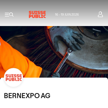
16 - 19 JUIN 2026
BERNEXPO AG