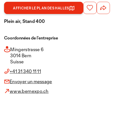
AFFICHER LE PLAN DES HALLES
Plein air, Stand 400
Coordonnées de l’entreprise
Mingerstrasse 6
3014 Bern
Suisse
+41 31 340 11 11
Envoyer un message
www.bernexpo.ch