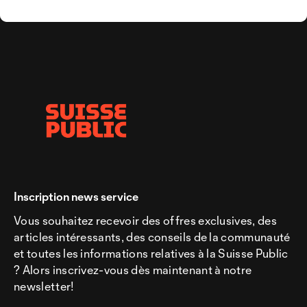
Inscription news service
Vous souhaitez recevoir des offres exclusives, des
articles intéressants, des conseils de la communauté
et toutes les informations relatives à la Suisse Public
? Alors inscrivez-vous dès maintenant à notre
newsletter!