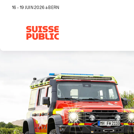
16 - 19 JUIN 2026 à BERN