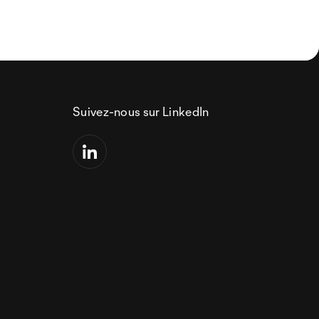
Suivez-nous sur LinkedIn