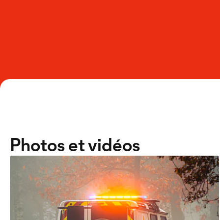
Photos et vidéos