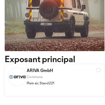
Exposant principal
ARIVA GmbH
Commune
Plein air, Stand 221