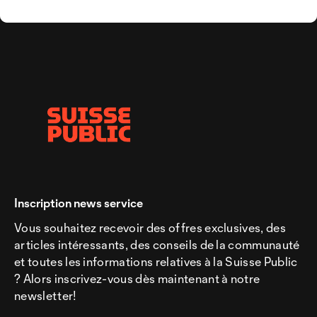
Inscription news service
Vous souhaitez recevoir des offres exclusives, des
articles intéressants, des conseils de la communauté
et toutes les informations relatives à la Suisse Public
? Alors inscrivez-vous dès maintenant à notre
newsletter!