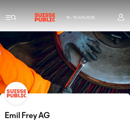
16 - 19 JUIN 2026
Emil Frey AG