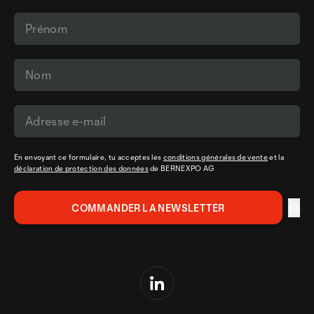
En envoyant ce formulaire, tu acceptes les
conditions générales de vente
et la
déclaration de protection des données
de BERNEXPO AG