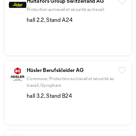
Hultafors Group Switzerland AG
Protection au travail et sécurité au travail
hall 2.2, Stand A24
Hüsler Berufskleider AG
Commune, Protection au travail et sécurité au
travail, Gyrophare
hall 3.2, Stand B24