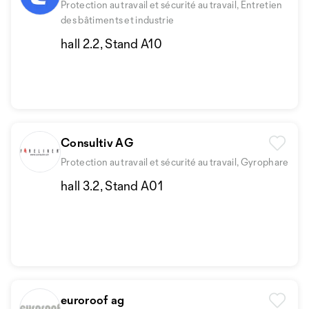
Protection au travail et sécurité au travail, Entretien
des bâtiments et industrie
hall 2.2, Stand A10
Consultiv AG
Protection au travail et sécurité au travail, Gyrophare
hall 3.2, Stand A01
euroroof ag