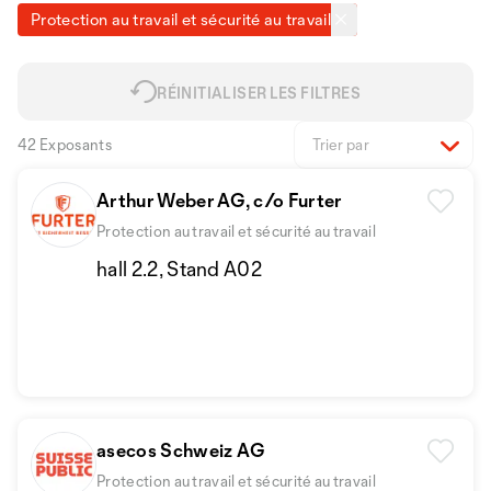
Protection au travail et sécurité au travail
RÉINITIALISER LES FILTRES
42 Exposants
Trier par
Arthur Weber AG, c/o Furter
Protection au travail et sécurité au travail
hall 2.2, Stand A02
asecos Schweiz AG
Protection au travail et sécurité au travail