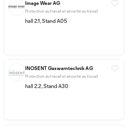
Image Wear AG
Protection au travail et sécurité au travail
hall 2.1, Stand A05
INOSENT Gaswarntechnik AG
Protection au travail et sécurité au travail
hall 2.2, Stand A30