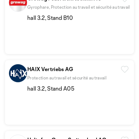
Gyrophare, Protection au travail et sécurité au travail
hall 3.2, Stand B10
HAIX Vertriebs AG
Protection au travail et sécurité au travail
hall 3.2, Stand A05