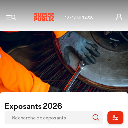
16 - 19 JUIN 2026
Exposants 2026