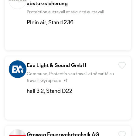
absturzsicherung
Protection au travail et sécurité au travail
Plein air, Stand 236
Exa Light & Sound GmbH
Commune, Protection au travail et sécurité au
travail, Gyrophare
+1
hall 3.2, Stand D22
Growag Feuerwehrtechnik AG