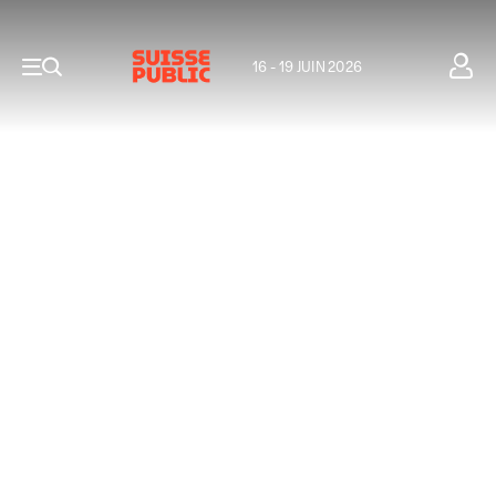
16 - 19 JUIN 2026