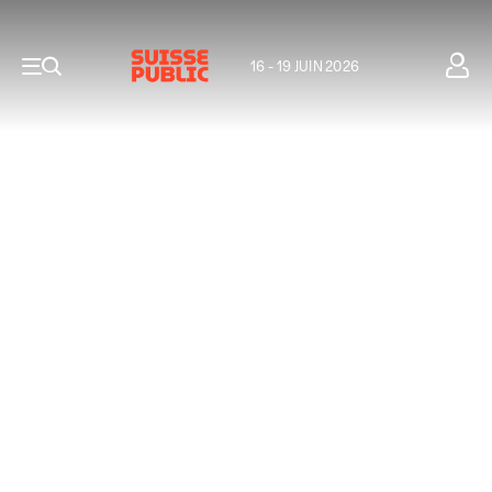
16 - 19 JUIN 2026