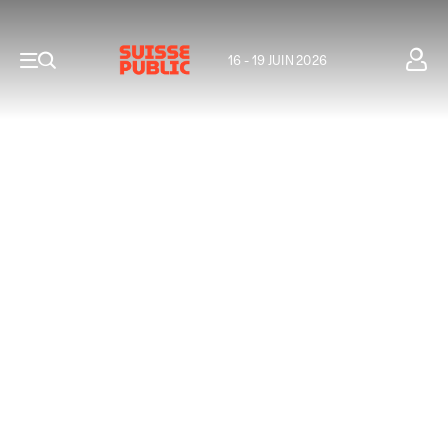
16 - 19 JUIN 2026