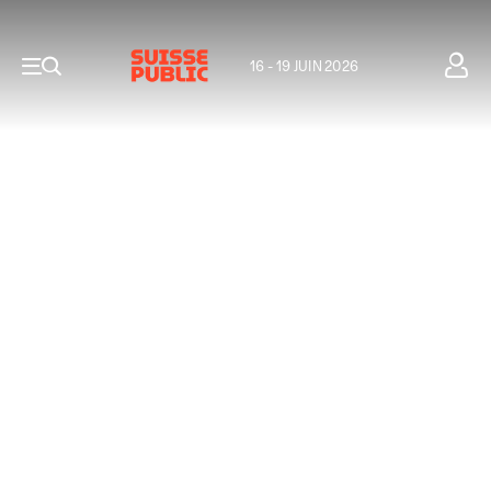
16 - 19 JUIN 2026