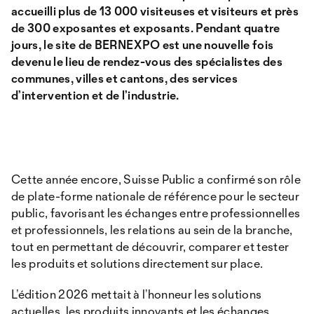
accueilli plus de 13 000 visiteuses et visiteurs et près
de 300 exposantes et exposants. Pendant quatre
jours, le site de BERNEXPO est une nouvelle fois
devenu le lieu de rendez-vous des spécialistes des
communes, villes et cantons, des services
d’intervention et de l’industrie.
Cette année encore, Suisse Public a confirmé son rôle
de plate-forme nationale de référence pour le secteur
public, favorisant les échanges entre professionnelles
et professionnels, les relations au sein de la branche,
tout en permettant de découvrir, comparer et tester
les produits et solutions directement sur place.
L’édition 2026 mettait à l’honneur les solutions
actuelles, les produits innovants et les échanges