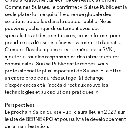
Communes Suisses, le confirme : « Suisse Public est la
seule plate-forme qui offre une vue globale des
solutions actuelles dans le secteur public. Nous
pouvons y échanger directement avec des
spécialistes et des prestataires, nous informer pour
prendre nos décisions d’investissement et d’achat. »
Clemens Baschung, directeur général de la SVKI,
ajoute : « Pour les responsables des infrastructures
communales, Suisse Public est le rendez-vous
professionnel le plus important de Suisse. Elle offre
un cadre propice au réseautage, à l'échange
d'expériences et à l'accès direct aux nouvelles
technologies et aux solutions pratiques. »
Perspectives
Le prochain Salon Suisse Public aura lieu en 2029 sur
le site de BERNEXPO et poursuivra le développement
de la manifestation.