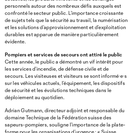
personnels autour des nombreux défis auxquels est
confronté le secteur public. L’importance croissante
de sujets tels que la sécurité au travail, la numérisation
et les solutions d’approvisionnement et d’exploitation
durables est apparue de manière particulièrement
évidente.
Pompiers et services de secours ont attiré le public
Cette année, le public a démontré un vif intérêt pour
les services d’incendie, de défense civile et de
secours. Les visiteuses et visiteurs se sont informé·e·s
sur les véhicules actuels, l’équipement, les dispositifs
de sécurité et les évolutions techniques dans le
déploiement au quotidien.
Adrian Gutmann, directeur adjoint et responsable du
domaine Technique de la Fédération suisse des
sapeurs-pompiers, souligne l’importance de la plate-
forme pour les organisations d’urgence : « Suisse