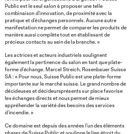
Public est le seul salon à proposer une telle
combinaison d’innovation, de proximité avec la
pratique et d’échanges personnels. Aucune autre
manifestation ne permet de comparer les produits de
manière aussi complète tout en établissant de
précieux contacts au sein de la branche. »
Les actrices et acteurs industriels soulignent
également la pertinence du salon en tant que plate-
forme d’échange. Marcel Streich, Rosenbauer Suisse
SA : « Pour nous, Suisse Public est une plate-forme
importante sur le marché suisse. Le grand nombre de
décideuses et décideursprésents sur place favorise
les échanges directs et nous permet de mieux
appréhender la variété des besoins des services
d’incendie. »
Ce domaine est depuis des années l’un des éléments
phares de Suisse Public et souligne le lien étroit du