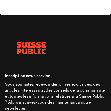
Inscription news service
Vous souhaitez recevoir des offres exclusives, des
articles intéressants, des conseils de la communauté
et toutes les informations relatives à la Suisse Public
? Alors inscrivez-vous dès maintenant à notre
newsletter!