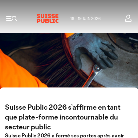
16 - 19 JUIN 2026
Suisse Public 2026 s’affirme en tant
que plate-forme incontournable du
secteur public
Suisse Public 2026 a fermé ses portes après avoir