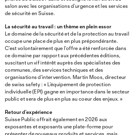
salon avec les organisations d’urgence et les services
de sécurité en Suisse.
La sécurité au travail : un thème en plein essor
Le domaine de la sécurité et de la protection au travail
occupe une place de plus en plus prépondérante.
C’est volontairement que l’offre a été renforcée dans
ce domaine par rapport aux précédentes éditions,
suscitant un vif intérêt auprès des spécialistes des
communes, des services techniques et des
organisations d’intervention. Martin Moos, directeur
de swiss safety : « L’équipement de protection
individuelle (EPI) gagne en importance dans le secteur
public et sera de plus en plus au coeur des enjeux. »
Retour d’expérience
Suisse Public offrait également en 2026 aux
exposantes et exposants une plate-forme pour
présenter de nouveaux produits et services, mais