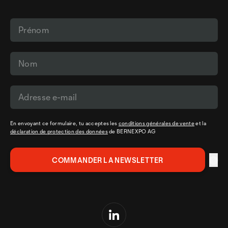
En envoyant ce formulaire, tu acceptes les
conditions générales de vente
et la
déclaration de protection des données
de BERNEXPO AG