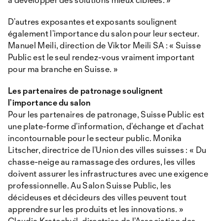
D’autres exposantes et exposants soulignent
également l’importance du salon pour leur secteur.
Manuel Meili, direction de Viktor Meili SA : « Suisse
Public est le seul rendez-vous vraiment important
pour ma branche en Suisse. »
Les partenaires de patronage soulignent
l’importance du salon
Pour les partenaires de patronage, Suisse Public est
une plate-forme d’information, d’échange et d’achat
incontournable pour le secteur public. Monika
Litscher, directrice de l’Union des villes suisses : « Du
chasse-neige au ramassage des ordures, les villes
doivent assurer les infrastructures avec une exigence
professionnelle. Au Salon Suisse Public, les
décideuses et décideurs des villes peuvent tout
apprendre sur les produits et les innovations. »
Claudia Kratochvil, directrice de l’Association des