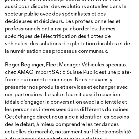
aussi pour discuter des évolutions actuelles dans le
secteur public avec des spécialistes et des
décideuses et décideurs. Les professionnelles et
professionnels ont ainsi pu aborder les thèmes
spécifiques de l’électrification des flottes de
véhicules, des solutions d’exploitation durables et de
la numérisation des processus communaux.
Roger Beglinger, Fleet Manager Véhicules spéciaux
chez AMAG Import SA : « Suisse Public est une plate-
forme qui compte pour nous. Nous pouvons y
présenter nos produits et services et échanger avec
nos partenaires. Le salon fournit aussi l’occasion
idéale d’engager la conversation avec la clientèle et
les personnes intéressées dans différents domaines.
Cet échange direct nous aide à identifier les besoins
dès le début, à mieux comprendre les tendances
actuelles du marché, notamment sur l’électromobilité,
à développer des solutions mieux ciblées. »