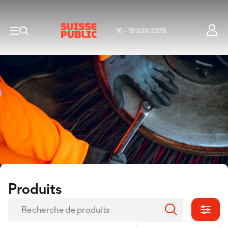
16 - 19 JUIN 2026
Produits