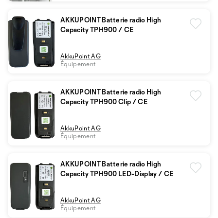
AKKUPOINT Batterie radio High
Capacity TPH900 / CE
AkkuPoint AG
Équipement
AKKUPOINT Batterie radio High
Capacity TPH900 Clip / CE
AkkuPoint AG
Équipement
AKKUPOINT Batterie radio High
Capacity TPH900 LED-Display / CE
AkkuPoint AG
Équipement