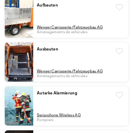
Aufbauten
Wenger Carrosserie/Fahrzeugbau AG
Aménagements de véhicules
Ausbauten
Wenger Carrosserie/Fahrzeugbau AG
Aménagements de véhicules
Autarke Alarmierung
Swissphone Wireless AG
Pompiers