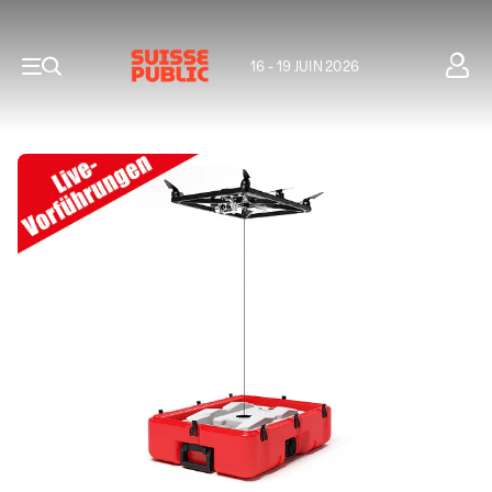
16 - 19 JUIN 2026