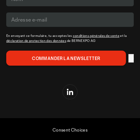
En envoyant ce formulaire, tu acceptes les
conditions générales de vente
et la
déclaration de protection des données
de BERNEXPO AG
Consent Choices