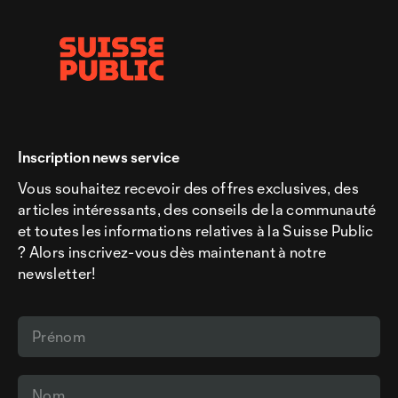
Inscription news service
Vous souhaitez recevoir des offres exclusives, des
articles intéressants, des conseils de la communauté
et toutes les informations relatives à la Suisse Public
? Alors inscrivez-vous dès maintenant à notre
newsletter!