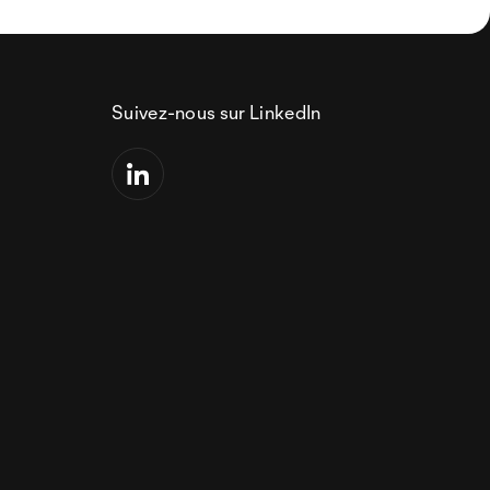
Suivez-nous sur LinkedIn