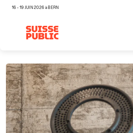
16 - 19 JUIN 2026 à BERN