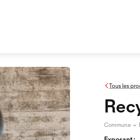
Tous les pro
Rec
Commune
Exposant :