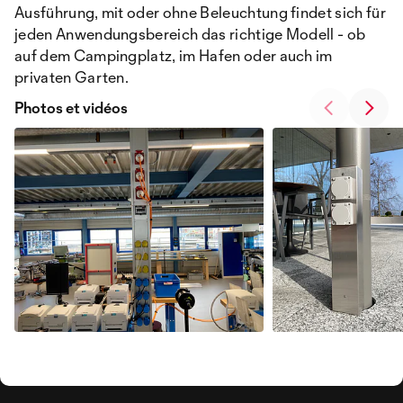
Ausführung, mit oder ohne Beleuchtung findet sich für
jeden Anwendungsbereich das richtige Modell - ob
auf dem Campingplatz, im Hafen oder auch im
privaten Garten.
Photos et vidéos