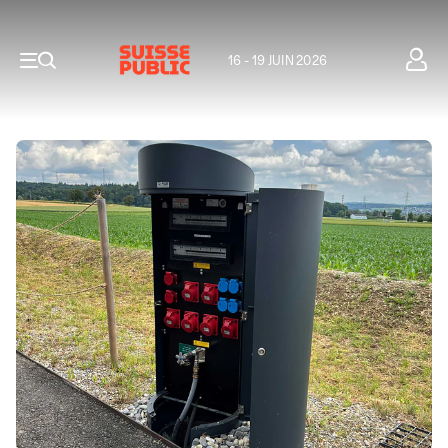
16 - 19 JUIN 2026