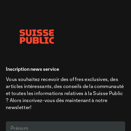
Inscription news service
Vous souhaitez recevoir des offres exclusives, des
articles intéressants, des conseils de la communauté
et toutes les informations relatives à la Suisse Public
? Alors inscrivez-vous dès maintenant à notre
newsletter!