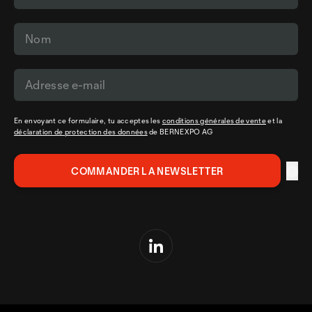
En envoyant ce formulaire, tu acceptes les
conditions générales de vente
et la
déclaration de protection des données
de BERNEXPO AG