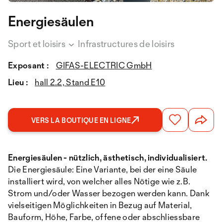
Energiesäulen
Sport et loisirs
Infrastructures de loisirs
Exposant :
GIFAS-ELECTRIC GmbH
Lieu :
hall 2.2, Stand E10
VERS LA BOUTIQUE EN LIGNE
Energiesäulen - nützlich, ästhetisch, individualisiert.
Die Energiesäule: Eine Variante, bei der eine Säule
installiert wird, von welcher alles Nötige wie z.B.
Strom und/oder Wasser bezogen werden kann. Dank
vielseitigen Möglichkeiten in Bezug auf Material,
Bauform, Höhe, Farbe, offene oder abschliessbare