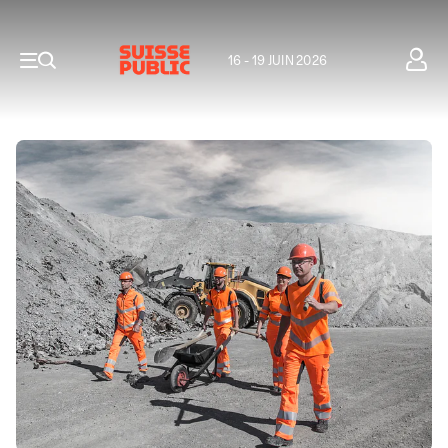
16 - 19 JUIN 2026