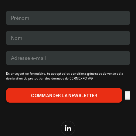
En envoyant ce formulaire, tu acceptes les
conditions générales de vente
et la
déclaration de protection des données
de BERNEXPO AG