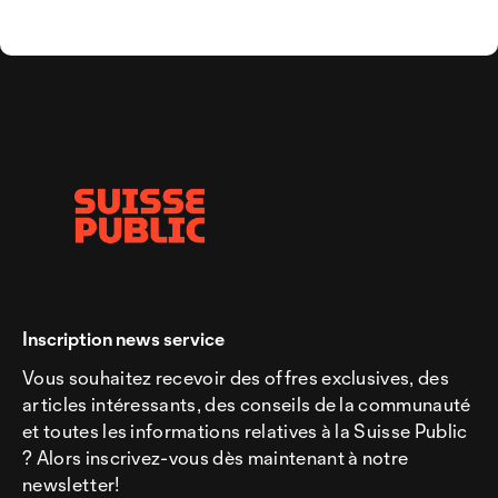
Inscription news service
Vous souhaitez recevoir des offres exclusives, des
articles intéressants, des conseils de la communauté
et toutes les informations relatives à la Suisse Public
? Alors inscrivez-vous dès maintenant à notre
newsletter!