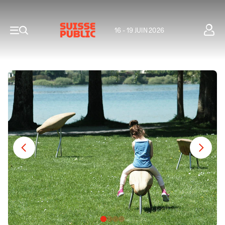
16 - 19 JUIN 2026