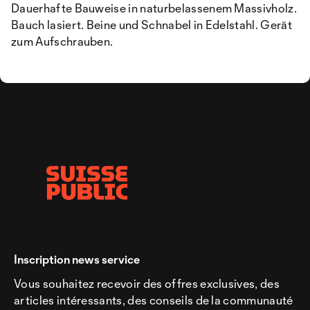
Dauerhafte Bauweise in naturbelassenem Massivholz.
Bauch lasiert. Beine und Schnabel in Edelstahl. Gerät
zum Aufschrauben.
Inscription news service
Vous souhaitez recevoir des offres exclusives, des
articles intéressants, des conseils de la communauté