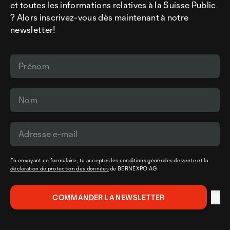
et toutes les informations relatives à la Suisse Public
? Alors inscrivez-vous dès maintenant à notre
newsletter!
En envoyant ce formulaire, tu acceptes les
conditions générales de vente
et la
déclaration de protection des données
de BERNEXPO AG