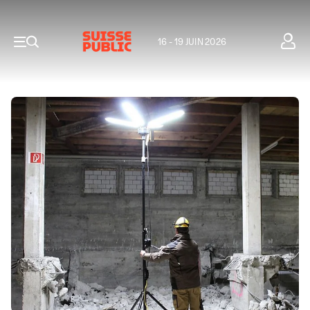
16 - 19 JUIN 2026