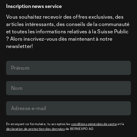
Inscription news service
Vous souhaitez recevoir des offres exclusives, des
articles intéressants, des conseils de la communauté
et toutes les informations relatives à la Suisse Public
? Alors inscrivez-vous dès maintenant à notre
newsletter!
En envoyant ce formulaire, tu acceptes les
conditions générales de vente
et la
déclaration de protection des données
de BERNEXPO AG