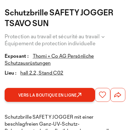
Schutzbrille SAFETY JOGGER
TSAVO SUN
Protection au travail et sécurité au travail
Équipement de protection individuelle
Exposant :
Thomi + Co AG Persönliche
Schutzausrüstungen
Lieu :
hall 2.2, Stand C02
VERS LA BOUTIQUE EN LIGNE
Schutzbrille SAFETY JOGGER mit einer
beschlagfreien Ganz-UV-Schutz-