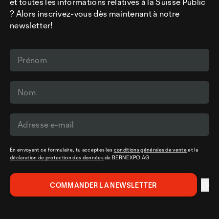
et toutes les informations relatives à la Suisse Public
? Alors inscrivez-vous dès maintenant à notre
newsletter!
En envoyant ce formulaire, tu acceptes les
conditions générales de vente
et la
déclaration de protection des données
de BERNEXPO AG