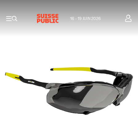
16 - 19 JUIN 2026