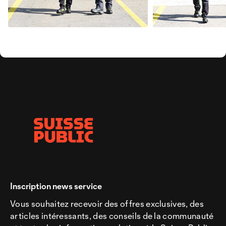
Inscription news service
Vous souhaitez recevoir des offres exclusives, des
articles intéressants, des conseils de la communauté