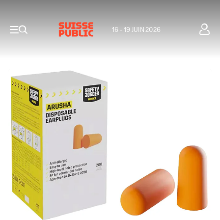
16 - 19 JUIN 2026