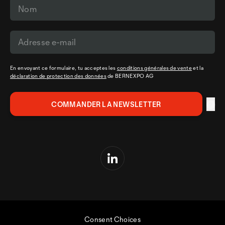
En envoyant ce formulaire, tu acceptes les
conditions générales de vente
et la
déclaration de protection des données
de BERNEXPO AG
Consent Choices