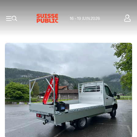
16 - 19 JUIN 2026