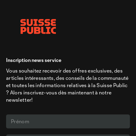
Inscription news service
Vous souhaitez recevoir des offres exclusives, des
articles intéressants, des conseils de la communauté
et toutes les informations relatives à la Suisse Public
? Alors inscrivez-vous dès maintenant à notre
newsletter!