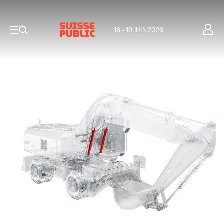
16 - 19 JUIN 2026