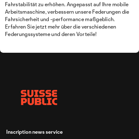
Fahrstabilität zu erhöhen. Angepasst auf Ihre mobile
Arbeitsmaschine, verbessern unsere Federungen die
Fahrsicherheit und -performance maßgeblich.
Erfahren Sie jetzt mehr über die verschiedenen
Federungssysteme und deren Vorteile!
Inscription news service