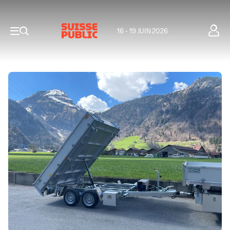
16 - 19 JUIN 2026