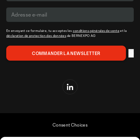
En envoyant ce formulaire, tu acceptes les
conditions générales de vente
et la
déclaration de protection des données
de BERNEXPO AG
Consent Choices