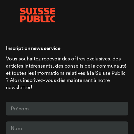
Inscription news service
Vous souhaitez recevoir des offres exclusives, des
articles intéressants, des conseils de la communauté
et toutes les informations relatives à la Suisse Public
? Alors inscrivez-vous dès maintenant à notre
newsletter!