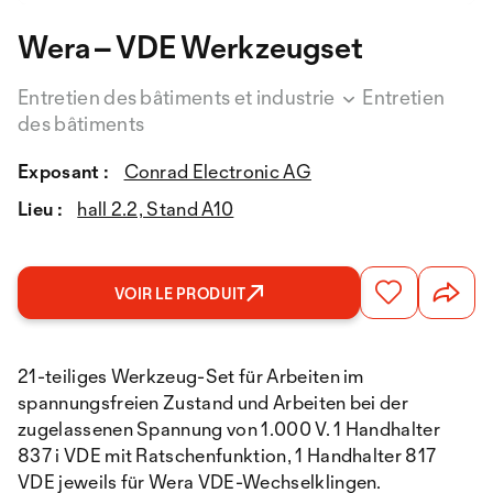
Wera – VDE Werkzeugset
Entretien des bâtiments et industrie
Entretien
des bâtiments
Exposant :
Conrad Electronic AG
Lieu :
hall 2.2, Stand A10
VOIR LE PRODUIT
21-teiliges Werkzeug-Set für Arbeiten im
spannungsfreien Zustand und Arbeiten bei der
zugelassenen Spannung von 1.000 V. 1 Handhalter
837 i VDE mit Ratschenfunktion, 1 Handhalter 817
VDE jeweils für Wera VDE-Wechselklingen.