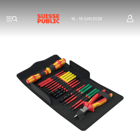
16 - 19 JUIN 2026