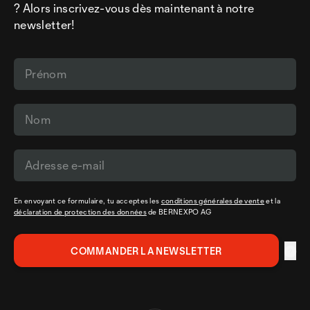
? Alors inscrivez-vous dès maintenant à notre
newsletter!
En envoyant ce formulaire, tu acceptes les
conditions générales de vente
et la
déclaration de protection des données
de BERNEXPO AG