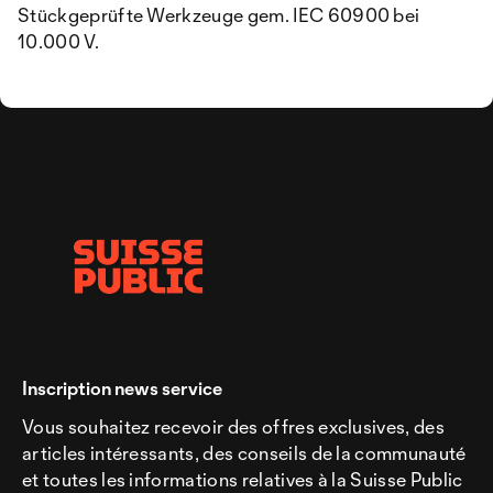
Stückgeprüfte Werkzeuge gem. IEC 60900 bei
10.000 V.
Inscription news service
Vous souhaitez recevoir des offres exclusives, des
articles intéressants, des conseils de la communauté
et toutes les informations relatives à la Suisse Public