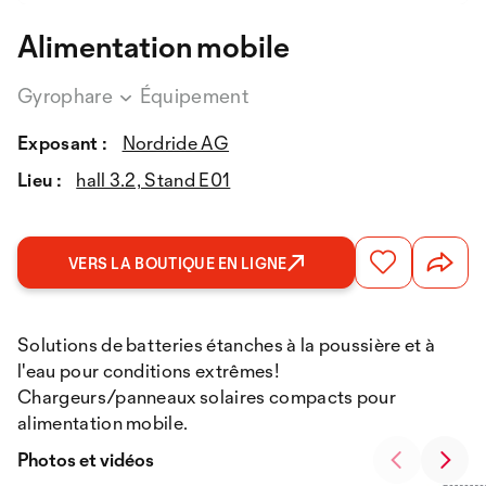
Alimentation mobile
Gyrophare
Équipement
Exposant :
Nordride AG
Lieu :
hall 3.2, Stand E01
VERS LA BOUTIQUE EN LIGNE
Solutions de batteries étanches à la poussière et à
l'eau pour conditions extrêmes!
Chargeurs/panneaux solaires compacts pour
alimentation mobile.
Photos et vidéos