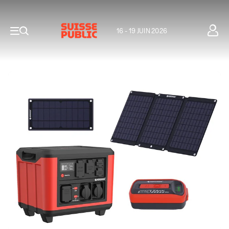
16 - 19 JUIN 2026