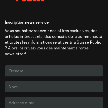
Inscription news service
Vous souhaitez recevoir des offres exclusives, des
articles intéressants, des conseils de la communauté
et toutes les informations relatives à la Suisse Public
? Alors inscrivez-vous dès maintenant à notre
newsletter!