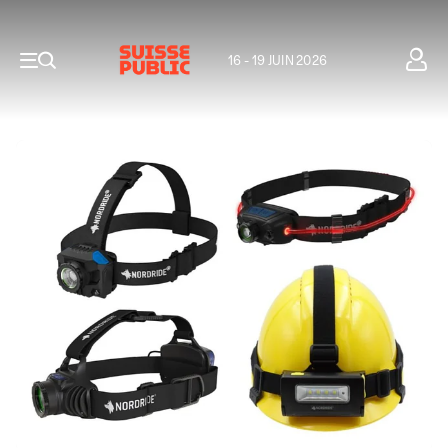
16 - 19 JUIN 2026