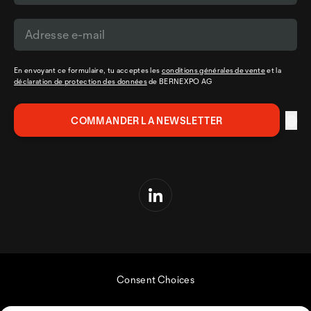
En envoyant ce formulaire, tu acceptes les
conditions générales de vente
et la
déclaration de protection des données
de BERNEXPO AG
Consent Choices