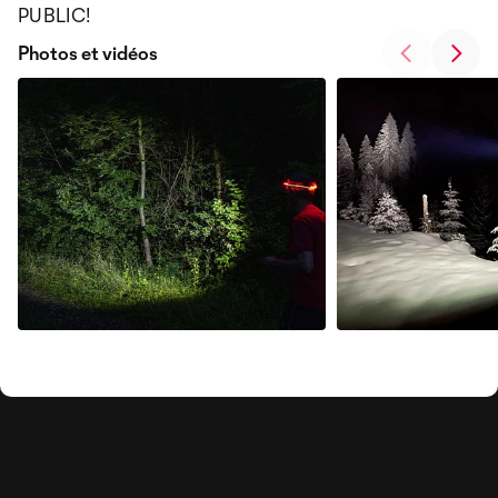
PUBLIC!
Photos et vidéos