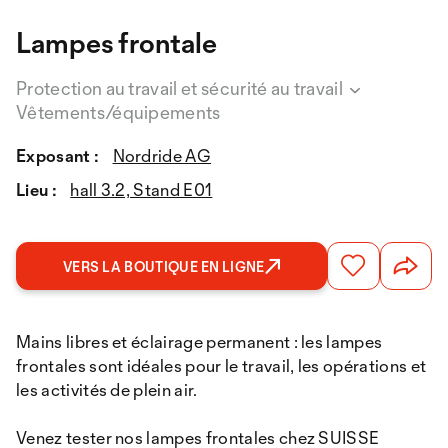
Lampes frontale
Protection au travail et sécurité au travail
Vêtements/équipements
Exposant :
Nordride AG
Lieu :
hall 3.2, Stand E01
VERS LA BOUTIQUE EN LIGNE
Mains libres et éclairage permanent : les lampes
frontales sont idéales pour le travail, les opérations et
les activités de plein air.
Venez tester nos lampes frontales chez SUISSE