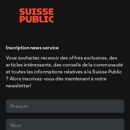
Inscription news service
Vous souhaitez recevoir des offres exclusives, des
articles intéressants, des conseils de la communauté
et toutes les informations relatives à la Suisse Public
? Alors inscrivez-vous dès maintenant à notre
newsletter!